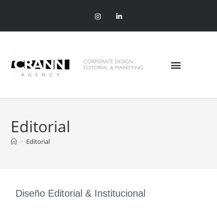
Editorial
>
Editorial
Diseño Editorial & Institucional