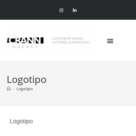
Logotipo
>
Logotipo
Logotipo