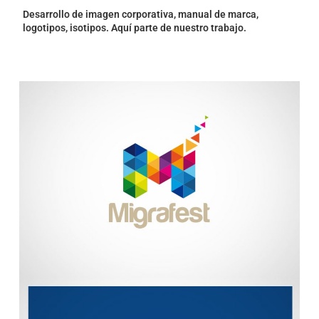
Desarrollo de imagen corporativa, manual de marca,
logotipos, isotipos. Aquí parte de nuestro trabajo.